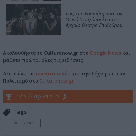
Ίων, του Ευριπίδη από τον
Θωμά Μοσχόπουλο στο
Αρχαίο Θέατρο Επιδαύρου
Ακολουθήστε το Culturenow.gr στο
Google News
και
μάθετε πρώτοι όλες τις ειδήσεις
Δείτε όλα τα
τελευταία νέα
για την Τέχνη και τον
Πολιτισμό στο
Culturenow.gr
Νέοι Διαγωνισμοί
❯
Tags
ΞΕΝΕΣ ΤΑΙΝΙΕΣ