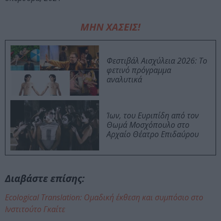
ΜΗΝ ΧΑΣΕΙΣ!
Φεστιβάλ Αισχύλεια 2026: Το
φετινό πρόγραμμα
αναλυτικά
Ίων, του Ευριπίδη από τον
Θωμά Μοσχόπουλο στο
Αρχαίο Θέατρο Επιδαύρου
Διαβάστε επίσης:
Ecological Translation: Ομαδική έκθεση και συμπόσιο στο
Ινστιτούτο Γκαίτε