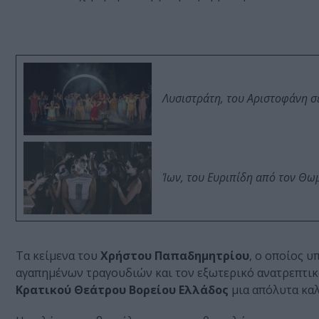
Λυσιστράτη, του Αριστοφάνη σ
Ίων, του Ευριπίδη από τον Θ
Τα κείμενα του
Χρήστου Παπαδημητρίου
, ο οποίος υ
αγαπημένων τραγουδιών και τον εξωτερικό ανατρεπτικ
Κρατικού Θεάτρου Βορείου Ελλάδος
μια απόλυτα κα