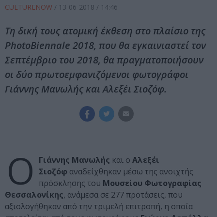
CULTURENOW
/
13-06-2018
/ 14:46
Τη δική τους ατομική έκθεση στο πλαίσιο της
PhotoΒiennale 2018, που θα εγκαινιαστεί τον
Σεπτέμβριο του 2018, θα πραγματοποιήσουν
οι δύο πρωτοεμφανιζόμενοι φωτογράφοι
Γιάννης Μανωλής και Αλεξέι Σιοζόφ.
O
Γιάννης Μανωλής
και o
Αλεξέι
Σιοζόφ
αναδείχθηκαν μέσω της ανοιχτής
πρόσκλησης του
Μουσείου Φωτογραφίας
Θεσσαλονίκης
, ανάμεσα σε 277 προτάσεις, που
αξιολογήθηκαν από την τριμελή επιτροπή, η οποία