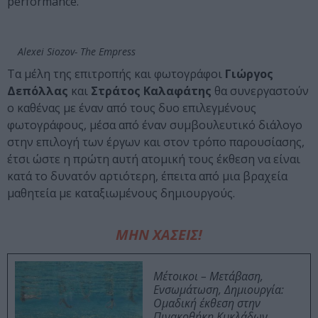
performance.
Alexei Siozov- The Empress
Τα μέλη της επιτροπής και φωτογράφοι
Γιώργος
Δεπόλλας
και
Στράτος Καλαφάτης
θα συνεργαστούν
ο καθένας με έναν από τους δυο επιλεγμένους
φωτογράφους, μέσα από έναν συμβουλευτικό διάλογο
στην επιλογή των έργων και στον τρόπο παρουσίασης,
έτσι ώστε η πρώτη αυτή ατομική τους έκθεση να είναι
κατά το δυνατόν αρτιότερη, έπειτα από μια βραχεία
μαθητεία με καταξιωμένους δημιουργούς.
ΜΗΝ ΧΑΣΕΙΣ!
Μέτοικοι – Μετάβαση,
Ενσωμάτωση, Δημιουργία:
Ομαδική έκθεση στην
Πινακοθήκη Κυκλάδων