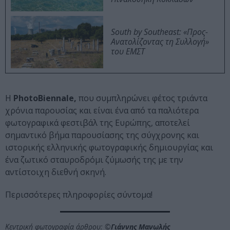
South by Southeast: «Προς-
Ανατολίζοντας τη Συλλογή»
του ΕΜΣΤ
Η
PhotoΒiennale,
που συμπληρώνει φέτος τριάντα
χρόνια παρουσίας και είναι ένα από τα παλιότερα
φωτογραφικά φεστιβάλ της Ευρώπης, αποτελεί
σημαντικό βήμα παρουσίασης της σύγχρονης και
ιστορικής ελληνικής φωτογραφικής δημιουργίας και
ένα ζωτικό σταυροδρόμι ζύμωσής της με την
αντίστοιχη διεθνή σκηνή.
Περισσότερες πληροφορίες σύντομα!
Κεντρική φωτογραφία άρθρου: ©
Γιάννης Μανωλής