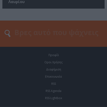
Λαυρίου
Προφίλ
Οροι Χρήσης
Διαφήμιση
Επικοινωνία
RSS
RSS Agenda
RSS Lightbox