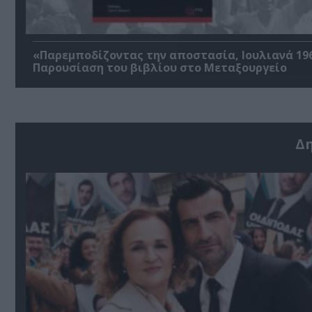
«Παρεμποδίζοντας την αποστασία, Ιουλιανά 196
Παρουσίαση του βιβλίου στο Μεταξουργείο
Δ