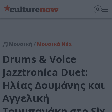
Μουσική /
Μουσικά Νέα
Drums & Voice
Jazztronica Duet:
Ηλίας Δουμάνης και
Αγγελική
Τουμπανάκη στο Six