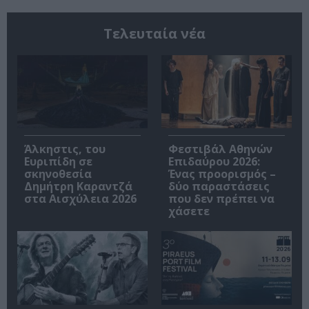
Τελευταία νέα
Άλκηστις, του
Φεστιβάλ Αθηνών
Ευριπίδη σε
Επιδαύρου 2026:
σκηνοθεσία
Ένας προορισμός –
Δημήτρη Καραντζά
δύο παραστάσεις
στα Αισχύλεια 2026
που δεν πρέπει να
χάσετε