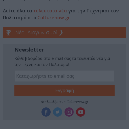
Δείτε όλα τα
τελευταία νέα
για την Τέχνη και τον
Πολιτισμό στο
Culturenow.gr
Νέοι Διαγωνισμοί
❯
Newsletter
Κάθε βδομάδα στο e-mail σας τα τελευταία νέα για
την Τέχνη και τον Πολιτισμό!
Ακολουθήστε το Culturenow.gr