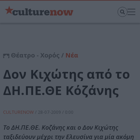
Θέατρο - Χορός /
Νέα
Δον Κιχώτης από το
ΔΗ.ΠΕ.ΘΕ Κόζάνης
CULTURENOW
/
28-07-2009
/ 0:00
Το ΔΗ.ΠΕ.ΘΕ. Κοζάνης και ο Δον Κιχώτης
ταξιδεύουν μέχρι την Ελευσίνα για μία ακόμη