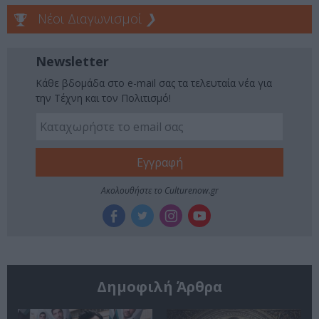
Νέοι Διαγωνισμοί
❯
Newsletter
Κάθε βδομάδα στο e-mail σας τα τελευταία νέα για
την Τέχνη και τον Πολιτισμό!
Ακολουθήστε το Culturenow.gr
Δημοφιλή Άρθρα