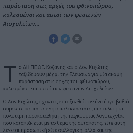
παράσταση στις αρχές του φθινοπώρου,
καλεσμένοι και αυτοί των φεστινών
Αισχυλείων…
Τ
ο ΔΗ.ΠΕ.ΘΕ. Κοζάνης και ο Δον Κιχώτης
ταξιδεύουν μέχρι την Ελευσίνα για μία ακόμη
παράσταση στις αρχές του φθινοπώρου,
καλεσμένοι και αυτοί των φεστινών Αισχυλείων.
O Δον Κιχώτης, έχοντας καταξιωθεί σαν ένα έργο βαθιά
ουμανιστικό και συνάμα πολυδιάστατο, αποτελεί μια
πολύτιμη παρακαταθήκη της παγκόσμιας λογοτεχνίας
που καταπιάνεται με το θέμα της αυταπάτης, είτε αυτή
λέγεται προσωπική είτε συλλογική, αλλά και της