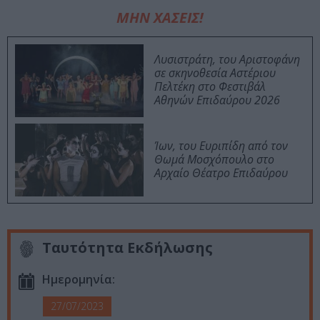
ΜΗΝ ΧΑΣΕΙΣ!
Λυσιστράτη, του Αριστοφάνη
σε σκηνοθεσία Αστέριου
Πελτέκη στο Φεστιβάλ
Αθηνών Επιδαύρου 2026
Ίων, του Ευριπίδη από τον
Θωμά Μοσχόπουλο στο
Αρχαίο Θέατρο Επιδαύρου
Ταυτότητα Εκδήλωσης
Ημερομηνία:
27/07/2023