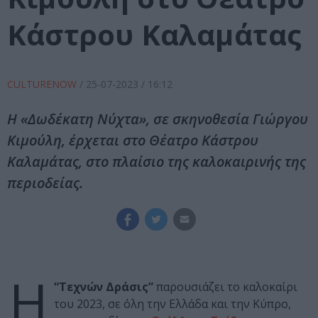
Κάστρου Καλαμάτας
CULTURENOW
/
25-07-2023
/ 16:12
Η «Δωδέκατη Νύχτα», σε σκηνοθεσία Γιώργου
Κιμούλη, έρχεται στο Θέατρο Κάστρου
Καλαμάτας, στο πλαίσιο της καλοκαιρινής της
περιοδείας.
Η
“Τεχνών Δράσις”
παρουσιάζει το καλοκαίρι
του 2023, σε όλη την Ελλάδα και την Κύπρο,