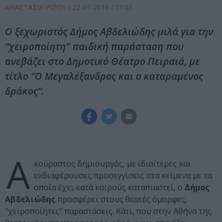
ΑΝΑΣΤΑΣΙΑ ΡΙΖΟΥ
/
22-01-2018
/ 11:01
Ο ξεχωριστός Δήμος Αβδελιώδης μιλά για την
“χειροποίητη” παιδική παράσταση που
ανεβάζει στο Δημοτικό Θέατρο Πειραιά, με
τίτλο “Ο Μεγαλέξανδρος και ο καταραμένος
δράκος”.
Α
κούραστος δημιουργός, με ιδιαίτερες και
ενδιαφέρουσες προσεγγίσεις στα κείμενα με τα
οποία έχει κατά καιρούς καταπιαστεί, ο
Δήμος
Αβδελιώδης
προσφέρει στους θεατές όμορφες,
“χειροποίητες” παραστάσεις. Κάτι, που στην Αθήνα της