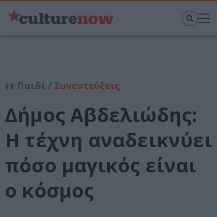
Παιδί /
Συνεντεύξεις
Δήμος Αβδελιώδης:
Η τέχνη αναδεικνύει
πόσο μαγικός είναι
ο κόσμος