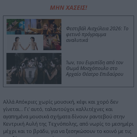
ΜΗΝ ΧΑΣΕΙΣ!
Φεστιβάλ Αισχύλεια 2026: Το
φετινό πρόγραμμα
αναλυτικά
Ίων, του Ευριπίδη από τον
Θωμά Μοσχόπουλο στο
Αρχαίο Θέατρο Επιδαύρου
Αλλά Απόκριες χωρίς μουσική, κέφι και χορό δεν
γίνεται… Γι’ αυτό, ταλαντούχοι καλλιτέχνες και
αγαπημένα μουσικά σχήματα δίνουν ραντεβού στην
Κεντρική Αυλή της Τεχνόπολης, από νωρίς το μεσημέρι
μέχρι και το βράδυ, για να ξεσηκώσουν το κοινό με τις