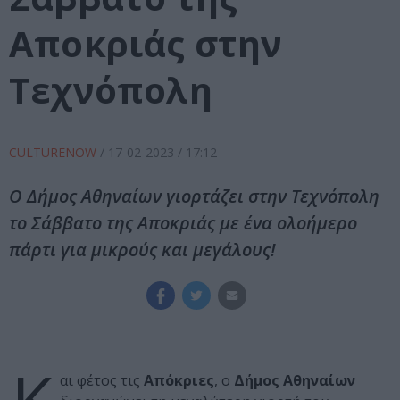
Αποκριάς στην
Τεχνόπολη
CULTURENOW
/
17-02-2023
/ 17:12
Ο Δήμος Αθηναίων γιορτάζει στην Τεχνόπολη
το Σάββατο της Αποκριάς με ένα ολοήμερο
πάρτι για μικρούς και μεγάλους!
αι φέτος τις
Απόκριες
, ο
Δήμος Αθηναίων