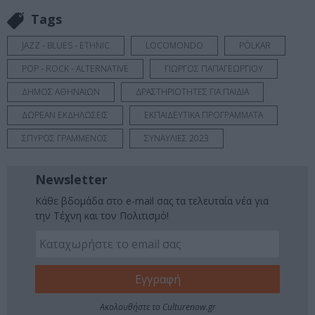
Tags
JAZZ - BLUES - ETHNIC
LOCOMONDO
PÖLKAR
POP - ROCK - ALTERNATIVE
ΓΙΩΡΓΟΣ ΠΑΠΑΓΕΩΡΓΙΟΥ
ΔΗΜΟΣ ΑΘΗΝΑΙΩΝ
ΔΡΑΣΤΗΡΙΟΤΗΤΕΣ ΓΙΑ ΠΑΙΔΙΑ
ΔΩΡΕΑΝ ΕΚΔΗΛΩΣΕΙΣ
ΕΚΠΑΙΔΕΥΤΙΚΑ ΠΡΟΓΡΑΜΜΑΤΑ
ΣΠΥΡΟΣ ΓΡΑΜΜΕΝΟΣ
ΣΥΝΑΥΛΙΕΣ 2023
Newsletter
Κάθε βδομάδα στο e-mail σας τα τελευταία νέα για
την Τέχνη και τον Πολιτισμό!
Ακολουθήστε το Culturenow.gr