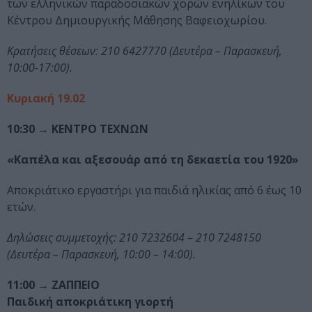
των ελληνικών παραδοσιακών χορών ενηλίκων του
Κέντρου Δημιουργικής Μάθησης Βαφειοχωρίου.
Κρατήσεις θέσεων: 210 6427770 (Δευτέρα – Παρασκευή,
10:00-17:00).
Κυριακή 19.02
10:30
→ ΚΕΝΤΡΟ ΤΕΧΝΩΝ
«Καπέλα και αξεσουάρ από τη δεκαετία του 1920»
Αποκριάτικο εργαστήρι για παιδιά ηλικίας από 6 έως 10
ετών.
Δηλώσεις συμμετοχής: 210 7232604 – 210 7248150
(Δευτέρα – Παρασκευή, 10:00 – 14:00).
11:00
→ ΖΑΠΠΕΙΟ
Παιδική αποκριάτικη γιορτή