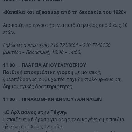
«Καπέλα και αξεσουάρ από τη δεκαετία του 1920»
Αποκριάτικο εργαστήρι για παιδιά ηλικίας από 6 έως 10
ετών.
Δηλώσεις συμμετοχής: 210 7232604 – 210 7248150
(Δευτέρα – Παρασκευή, 10:00 – 14:00).
11:00 → ΠΛΑΤΕΙΑ ΑΓΙΟΥ ΕΛΕΥΘΕΡΙΟΥ
Παιδική αποκριάτικη γιορτή
με μουσική,
ξυλοπόδαρους, εμψυχωτές, ταχυδακτυλουργούς και
δημιουργικές δραστηριότητες.
11:00 → ΠΙΝΑΚΟΘΗΚΗ ΔΗΜΟΥ ΑΘΗΝΑΙΩΝ
«Ο Αρλεκίνος στην Τέχνη»
Εκπαιδευτική δράση για όλη την οικογένεια με παιδιά
ηλικίας από 6 έως 12 ετών.