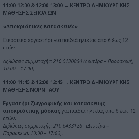
11:00-12:00 & 12:00-13:00
→ ΚΕΝΤΡΟ ΔΗΜΙΟΥΡΓΙΚΗΣ
ΜΑΘΗΣΗΣ ΣΕΠΟΛΙΩΝ
«Αποκριάτικες Κατασκευές»
Εικαστικό εργαστήρι για παιδιά ηλικίας από 6 έως 12
ετών.
Δηλώσεις συμμετοχής: 210 5130854 (Δευτέρα – Παρασκευή,
10:00 – 17:00).
11:00-11:45 & 12:00-12:45
→ ΚΕΝΤΡΟ ΔΗΜΙΟΥΡΓΙΚΗΣ
ΜΑΘΗΣΗΣ ΝΟΡΝΤΑΟΥ
Εργαστήρι ζωγραφικής και κατασκευής
αποκριάτικης
μάσκας
για παιδιά ηλικίας από 6 έως 12
ετών.
Δηλώσεις συμμετοχής: 210 6433128 (Δευτέρα –
Παρασκευή, 10:00 – 17:00).