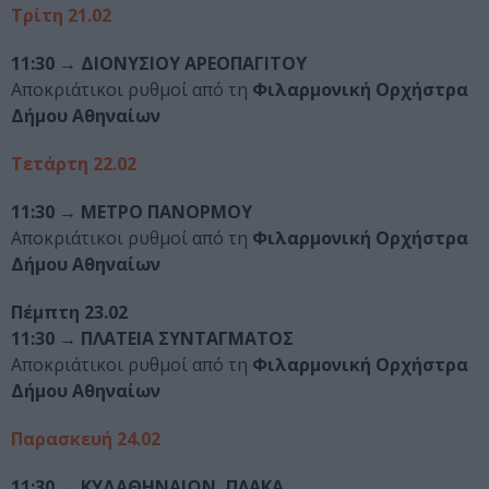
Τρίτη 21.02
11:30 →
ΔΙΟΝΥΣΙΟΥ ΑΡΕΟΠΑΓΙΤΟΥ
Αποκριάτικοι ρυθμοί από τη
Φιλαρμονική Ορχήστρα
Δήμου Αθηναίων
Τετάρτη 22.02
11:30 →
ΜΕΤΡΟ ΠΑΝΟΡΜΟΥ
Αποκριάτικοι ρυθμοί από τη
Φιλαρμονική Ορχήστρα
Δήμου Αθηναίων
Πέμπτη 23.02
11:30 →
ΠΛΑΤΕΙΑ ΣΥΝΤΑΓΜΑΤΟΣ
Αποκριάτικοι ρυθμοί από τη
Φιλαρμονική Ορχήστρα
Δήμου Αθηναίων
Παρασκευή 24.02
11:30 → ΚΥΔΑΘΗΝΑΙΩΝ, ΠΛΑΚΑ