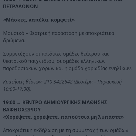
ΠΕΤΡΑΛΩΝΩΝ
«Μάσκες, καπέλα, κομφετί»
Μουσικό – θεατρική παράσταση με αποκριάτικα
δρώμενα.
Συμμετέχουν οι παιδικές ομάδες θεάτρου και
θεατρικού παιχνιδιού, οι ομάδες ελληνικών
παραδοσιακών χορών και η ομάδα χορωδίας ενηλίκων.
Κρατήσεις θέσεων: 210 3422642 (Δευτέρα – Παρασκευή,
10:00-17:00).
19:00
→ ΚΕΝΤΡΟ ΔΗΜΙΟΥΡΓΙΚΗΣ ΜΑΘΗΣΗΣ
ΒΑΦΕΙΟΧΩΡΙΟΥ
«Χορέψετε, χορέψετε, παπούτσια μη λυπάστε»
Αποκριάτικη εκδήλωση με τη συμμετοχή των ομάδων