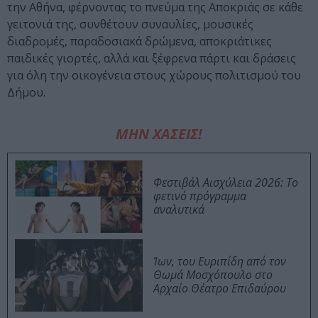
την Αθήνα, φέρνοντας το πνεύμα της Αποκριάς σε κάθε
γειτονιά της, συνθέτουν συναυλίες, μουσικές
διαδρομές, παραδοσιακά δρώμενα, αποκριάτικες
παιδικές γιορτές, αλλά και ξέφρενα πάρτι και δράσεις
για όλη την οικογένεια στους χώρους πολιτισμού του
Δήμου.
ΜΗΝ ΧΑΣΕΙΣ!
Φεστιβάλ Αισχύλεια 2026: Το
φετινό πρόγραμμα
αναλυτικά
Ίων, του Ευριπίδη από τον
Θωμά Μοσχόπουλο στο
Αρχαίο Θέατρο Επιδαύρου