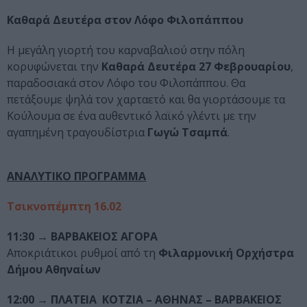
Καθαρά Δευτέρα στον Λόφο Φιλοπάππου
Η μεγάλη γιορτή του καρναβαλιού στην πόλη
κορυφώνεται την
Καθαρά Δευτέρα 27 Φεβρουαρίου
,
παραδοσιακά στον Λόφο του Φιλοπάππου. Θα
πετάξουμε ψηλά τον χαρταετό και θα γιορτάσουμε τα
Κούλουμα σε ένα αυθεντικό λαϊκό γλέντι με την
αγαπημένη τραγουδίστρια
Γωγώ Τσαμπά
.
ΑΝΑΛΥΤΙΚΟ ΠΡΟΓΡΑΜΜΑ
Τσικνοπέμπτη 16.02
11:30 → ΒΑΡΒΑΚΕΙΟΣ ΑΓΟΡΑ
Αποκριάτικοι ρυθμοί από τη
Φιλαρμονική Ορχήστρα
Δήμου Αθηναίων
12:00 → ΠΛΑΤΕΙΑ ΚΟΤΖΙΑ – ΑΘΗΝΑΣ – ΒΑΡΒΑΚΕΙΟΣ