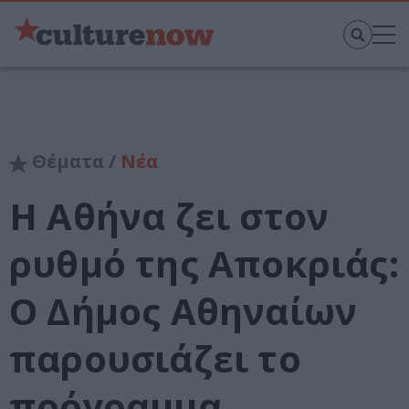
Θέματα /
Νέα
Η Αθήνα ζει στον
ρυθμό της Αποκριάς:
Ο Δήμος Αθηναίων
παρουσιάζει το
πρόγραμμα