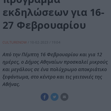
εκδηλώσεων για 16-
27 Φεβρουαρίου
CULTURENOW
/
10-02-2023
/ 19:04
Από την Πέμπτη 16 Φεβρουαρίου και για 12
ημέρες, ο Δήμος Αθηναίων προσκαλεί μικρούς
και μεγάλους σε ένα πολύχρωμο αποκριάτικο
ξεφάντωμα, στο κέντρο και τις γειτονιές της
Αθήνας.