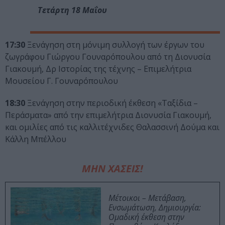
Τετάρτη 18 Μαΐου
17:30
Ξενάγηση στη μόνιμη συλλογή των έργων του
ζωγράφου Γιώργου Γουναρόπουλου από τη Διονυσία
Γιακουμή, Δρ Ιστορίας της τέχνης – Επιμελήτρια
Μουσείου Γ. Γουναρόπουλου
18:30
Ξενάγηση στην περιοδική έκθεση «Ταξίδια –
Περάσματα» από την επιμελήτρια Διονυσία Γιακουμή,
και ομιλίες από τις καλλιτέχνιδες Θαλασσινή Δούμα και
Κάλλη Μπέλλου
ΜΗΝ ΧΑΣΕΙΣ!
Μέτοικοι – Μετάβαση,
Ενσωμάτωση, Δημιουργία:
Ομαδική έκθεση στην