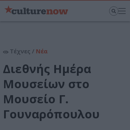
Τέχνες /
Νέα
Διεθνής Ημέρα
Μουσείων στο
Μουσείο Γ.
Γουναρόπουλου