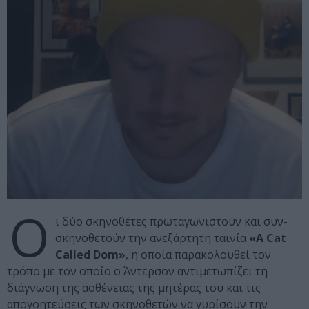
Ο
ι δύο σκηνοθέτες πρωταγωνιστούν και συν-
σκηνοθετούν την ανεξάρτητη ταινία
«A Cat
Called Dom»
, η οποία παρακολουθεί τον
τρόπο με τον οποίο ο Άντερσον αντιμετωπίζει τη
διάγνωση της ασθένειας της μητέρας του και τις
απογοητεύσεις των σκηνοθετών να γυρίσουν την