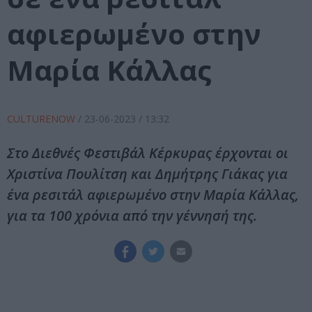
αφιερωμένο στην
Μαρία Κάλλας
CULTURENOW
/
23-06-2023
/ 13:32
Στο Διεθνές Φεστιβάλ Κέρκυρας έρχονται οι
Χριστίνα Πουλίτση και Δημήτρης Γιάκας για
ένα ρεσιτάλ αφιερωμένο στην Μαρία Κάλλας,
για τα 100 χρόνια από την γέννησή της.