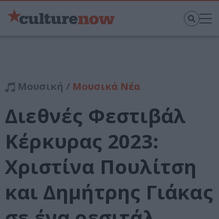
Μουσική /
Μουσικά Νέα
Διεθνές Φεστιβάλ
Κέρκυρας 2023:
Χριστίνα Πουλίτση
και Δημήτρης Γιάκας
σε ένα ρεσιτάλ