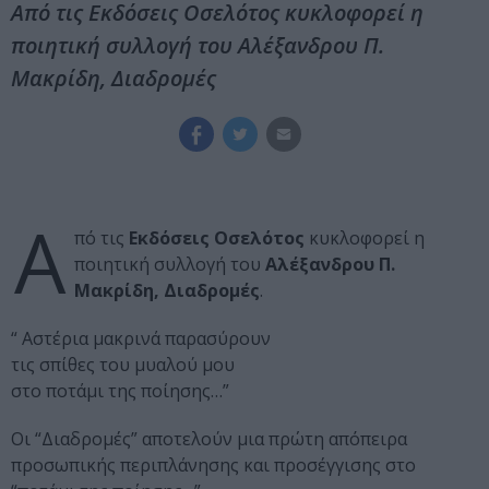
Από τις Εκδόσεις Οσελότος κυκλοφορεί η
ποιητική συλλογή του Αλέξανδρου Π.
Μακρίδη, Διαδρομές
Α
πό τις
Εκδόσεις Οσελότος
κυκλοφορεί η
ποιητική συλλογή του
Αλέξανδρου Π.
Μακρίδη, Διαδρομές
.
“ Αστέρια μακρινά παρασύρουν
τις σπίθες του μυαλού μου
στο ποτάμι της ποίησης…”
Οι “Διαδρομές” αποτελούν μια πρώτη απόπειρα
προσωπικής περιπλάνησης και προσέγγισης στο