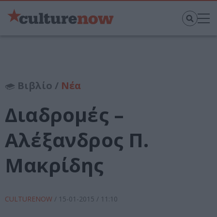
Βιβλίο /
Νέα
Διαδρομές –
Αλέξανδρος Π.
Μακρίδης
CULTURENOW
/
15-01-2015
/ 11:10