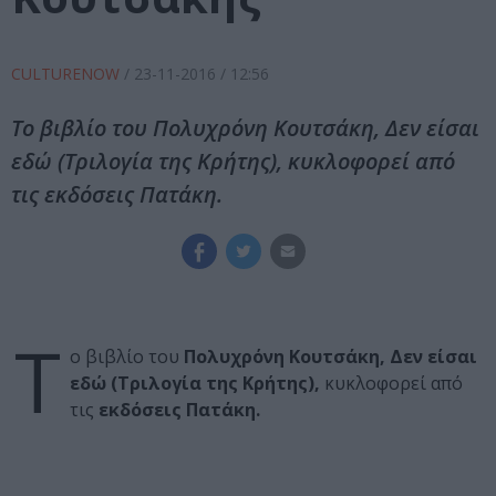
CULTURENOW
/
23-11-2016
/ 12:56
Το βιβλίο του Πολυχρόνη Κουτσάκη, Δεν είσαι
εδώ (Τριλογία της Κρήτης), κυκλοφορεί από
τις εκδόσεις Πατάκη.
Τ
ο βιβλίο του
Πολυχρόνη Κουτσάκη, Δεν είσαι
εδώ (Τριλογία της Κρήτης),
κυκλοφορεί από
τις
εκδόσεις Πατάκη.