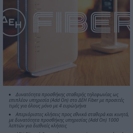
Δυνατότητα προσθήκης σταθερής τηλεφωνίας ως
επιπλέον υπηρεσία (Add On) στο ΔΕΗ Fiber με προσιτές
τιμές για όλους μόνο με 4 ευρώ/μήνα
Απεριόριστες κλήσεις προς εθνικά σταθερά και κινητά,
με δυνατότητα προσθήκης υπηρεσίας (Add On) 1000
λεπτών για διεθνείς κλήσεις