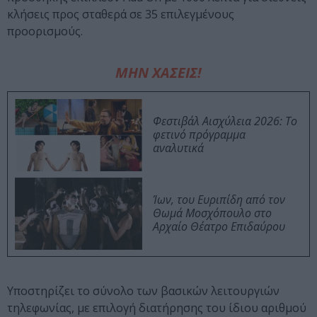
κλήσεις προς σταθερά σε 35 επιλεγμένους
προορισμούς.
ΜΗΝ ΧΑΣΕΙΣ!
Φεστιβάλ Αισχύλεια 2026: Το
φετινό πρόγραμμα
αναλυτικά
Ίων, του Ευριπίδη από τον
Θωμά Μοσχόπουλο στο
Αρχαίο Θέατρο Επιδαύρου
Υποστηρίζει το σύνολο των βασικών λειτουργιών
τηλεφωνίας, με επιλογή διατήρησης του ίδιου αριθμού