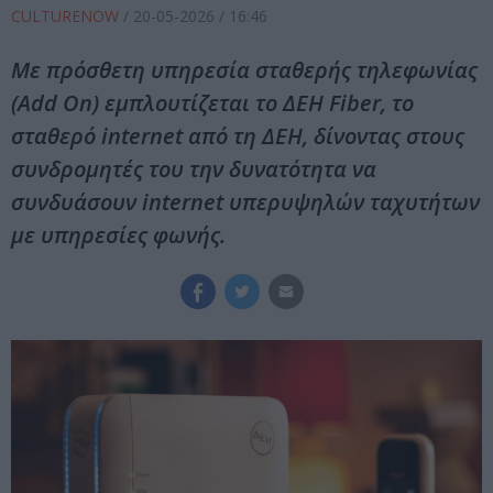
CULTURENOW
/
20-05-2026
/ 16:46
Με πρόσθετη υπηρεσία σταθερής τηλεφωνίας
(Add On) εμπλουτίζεται το ΔΕΗ Fiber, το
σταθερό internet από τη ΔΕΗ, δίνοντας στους
συνδρομητές του την δυνατότητα να
συνδυάσουν internet υπερυψηλών ταχυτήτων
με υπηρεσίες φωνής.