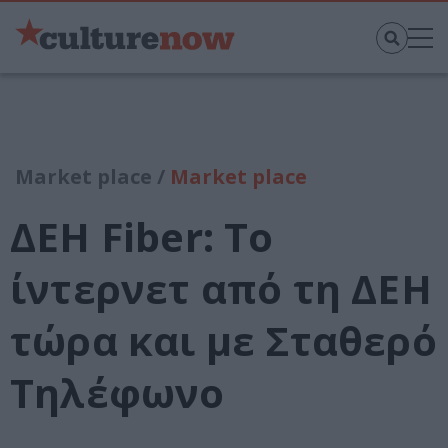
Market place /
Market place
ΔΕΗ Fiber: Το
ίντερνετ από τη ΔΕΗ
τώρα και με Σταθερό
Τηλέφωνο