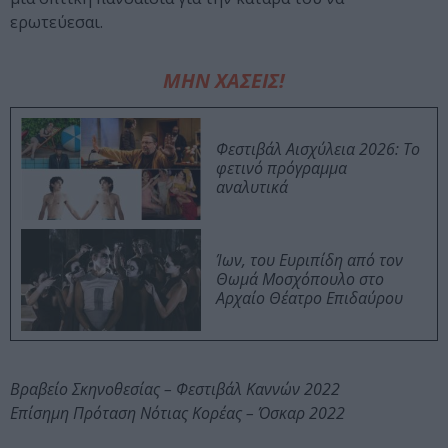
ερωτεύεσαι.
ΜΗΝ ΧΑΣΕΙΣ!
Φεστιβάλ Αισχύλεια 2026: Το
φετινό πρόγραμμα
αναλυτικά
Ίων, του Ευριπίδη από τον
Θωμά Μοσχόπουλο στο
Αρχαίο Θέατρο Επιδαύρου
Βραβείο Σκηνοθεσίας – Φεστιβάλ Καννών 2022
Επίσημη Πρόταση Νότιας Κορέας – Όσκαρ 2022