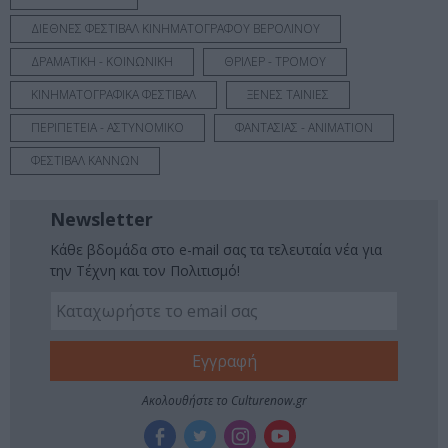
ΔΙΕΘΝΕΣ ΦΕΣΤΙΒΑΛ ΚΙΝΗΜΑΤΟΓΡΑΦΟΥ ΒΕΡΟΛΙΝΟΥ
ΔΡΑΜΑΤΙΚΗ - ΚΟΙΝΩΝΙΚΗ
ΘΡΙΛΕΡ - ΤΡΟΜΟΥ
ΚΙΝΗΜΑΤΟΓΡΑΦΙΚΑ ΦΕΣΤΙΒΑΛ
ΞΕΝΕΣ ΤΑΙΝΙΕΣ
ΠΕΡΙΠΕΤΕΙΑ - ΑΣΤΥΝΟΜΙΚΟ
ΦΑΝΤΑΣΙΑΣ - ANIMATION
ΦΕΣΤΙΒΑΛ ΚΑΝΝΩΝ
Newsletter
Κάθε βδομάδα στο e-mail σας τα τελευταία νέα για
την Τέχνη και τον Πολιτισμό!
Ακολουθήστε το Culturenow.gr