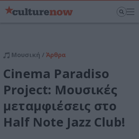
Μουσική /
Άρθρα
Cinema Paradiso
Project: Μουσικές
μεταμφιέσεις στο
Half Note Jazz Club!