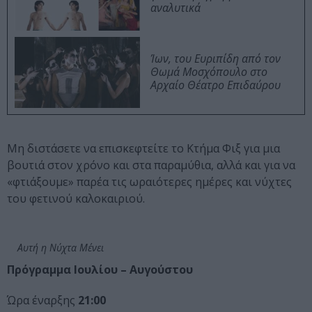
αναλυτικά
Ίων, του Ευριπίδη από τον
Θωμά Μοσχόπουλο στο
Αρχαίο Θέατρο Επιδαύρου
Μη διστάσετε να επισκεφτείτε το Κτήμα Φιξ για μια
βουτιά στον χρόνο και στα παραμύθια, αλλά και για να
«φτιάξουμε» παρέα τις ωραιότερες ημέρες και νύχτες
του φετινού καλοκαιριού.
Αυτή η Νύχτα Μένει
Πρόγραμμα Ιουλίου – Αυγούστου
Ώρα έναρξης
21:00