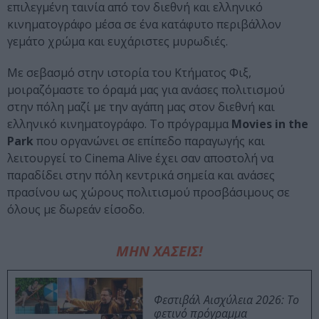
επιλεγμένη ταινία από τον διεθνή και ελληνικό
κινηματογράφο μέσα σε ένα κατάφυτο περιβάλλον
γεμάτο χρώμα και ευχάριστες μυρωδιές.
Mε σεβασμό στην ιστορία του Κτήματος Φιξ,
μοιραζόμαστε το όραμά μας για ανάσες πολιτισμού
στην πόλη μαζί με την αγάπη μας στον διεθνή και
ελληνικό κινηματογράφο. To πρόγραμμα
Movies in the
Park
που οργανώνει σε επίπεδο παραγωγής και
λειτουργεί το Cinema Alive έχει σαν αποστολή να
παραδίδει στην πόλη κεντρικά σημεία και ανάσες
πρασίνου ως χώρους πολιτισμού προσβάσιμους σε
όλους με δωρεάν είσοδο.
ΜΗΝ ΧΑΣΕΙΣ!
Φεστιβάλ Αισχύλεια 2026: Το
φετινό πρόγραμμα