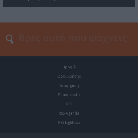
Προφίλ
Οροι Χρήσης
Διαφήμιση
Επικοινωνία
RSS
RSS Agenda
RSS Lightbox