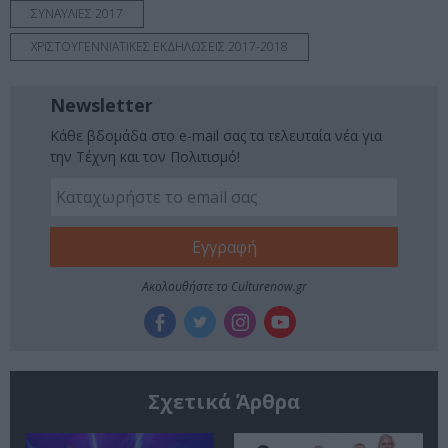
ΣΥΝΑΥΛΙΕΣ 2017
ΧΡΙΣΤΟΥΓΕΝΝΙΑΤΙΚΕΣ ΕΚΔΗΛΩΣΕΙΣ 2017-2018
Newsletter
Κάθε βδομάδα στο e-mail σας τα τελευταία νέα για
την Τέχνη και τον Πολιτισμό!
Ακολουθήστε το Culturenow.gr
Σχετικά Άρθρα