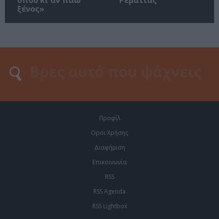
ξένος»
Προφίλ
Οροι Χρήσης
Διαφήμιση
Επικοινωνία
RSS
RSS Agenda
RSS Lightbox