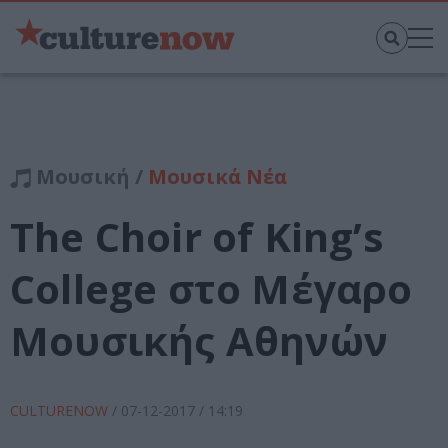
Μουσική /
Μουσικά Νέα
The Choir of King’s
College στο Μέγαρο
Μουσικής Αθηνών
CULTURENOW
/
07-12-2017
/ 14:19