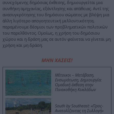
συνεχόμενης δημόσιας έκθεσης, δημιουργείται μια
συνθήκη αμηχανίας, εξάντλησης και απάθειας. Αντί της
ανασυγκρότησης του δημόσιου σώματος με βλέψη μια
άλλη λιγότερο απογοητευτική μελλοντικότητα,
παραμένουμε δέσμιοι των προβληματικών πολιτικών
του παρελθόντος. Ομοίως, η χρήση του δημόσιου
χώρου και η δράση μας σε αυτόν φαίνεται να γίνεται μη
χρήση και μη δράση.
ΜΗΝ ΧΑΣΕΙΣ!
Μέτοικοι – Μετάβαση,
Ενσωμάτωση, Δημιουργία:
Ομαδική έκθεση στην
Πινακοθήκη Κυκλάδων
South by Southeast: «Προς-
Ανατολίζοντας τη Συλλογή»