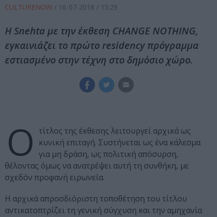
CULTURENOW
/
16-07-2018
/ 15:29
Η Snehta με την έκθεση CHANGE NOTHING,
εγκαινιάζει το πρώτο residency πρόγραμμα
εστιασμένο στην τέχνη στο δημόσιο χώρο.
Ο
τίτλος της έκθεσης λειτουργεί αρχικά ως
κυνική επιταγή. Συστήνεται ως ένα κάλεσμα
για μη δράση, ως πολιτική απόσυρση,
θέλοντας όμως να ανατρέψει αυτή τη συνθήκη, με
σχεδόν προφανή ειρωνεία.
Η αρχικά απροσδιόριστη τοποθέτηση του τίτλου
αντικατοπτρίζει τη γενική σύγχυση και την αμηχανία