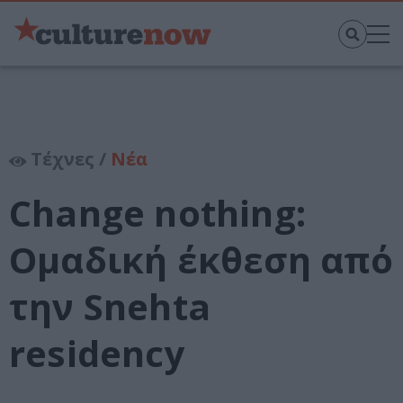
Τέχνες /
Νέα
Change nothing:
Ομαδική έκθεση από
την Snehta
residency