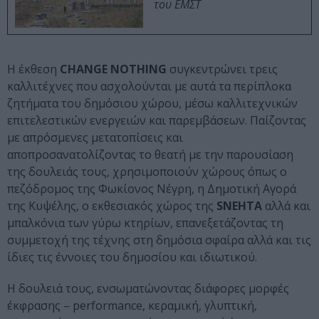
του ΕΜΣΤ
Η έκθεση
CHANGE NOTHING
συγκεντρώνει τρεις
καλλιτέχνες που ασχολούνται με αυτά τα περίπλοκα
ζητήματα του δημόσιου χώρου, μέσω καλλιτεχνικών
επιτελεστικών ενεργειών και παρεμβάσεων. Παίζοντας
με απρόσμενες μετατοπίσεις και
αποπροσανατολίζοντας το θεατή με την παρουσίαση
της δουλειάς τους, χρησιμοποιούν χώρους όπως ο
πεζόδρομος της Φωκίονος Νέγρη, η Δημοτική Αγορά
της Κυψέλης, ο εκθεσιακός χώρος της
SNEHTA
αλλά και
μπαλκόνια των γύρω κτηρίων, επανεξετάζοντας τη
συμμετοχή της τέχνης στη δημόσια σφαίρα αλλά και τις
ίδιες τις έννοιες του δημοσίου και ιδιωτικού.
Η δουλειά τους, ενσωματώνοντας διάφορες μορφές
έκφρασης – performance, κεραμική, γλυπτική,