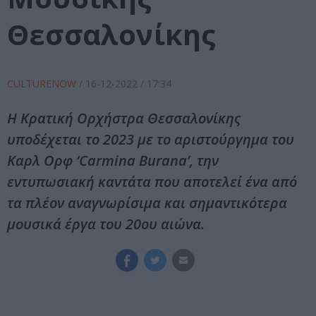
Θεσσαλονίκης
CULTURENOW
/
16-12-2022
/ 17:34
Η Κρατική Ορχήστρα Θεσσαλονίκης
υποδέχεται το 2023 με το αριστούργημα του
Καρλ Ορφ ‘Carmina Burana’, την
εντυπωσιακή καντάτα που αποτελεί ένα από
τα πλέον αναγνωρίσιμα και σημαντικότερα
μουσικά έργα του 20ου αιώνα.