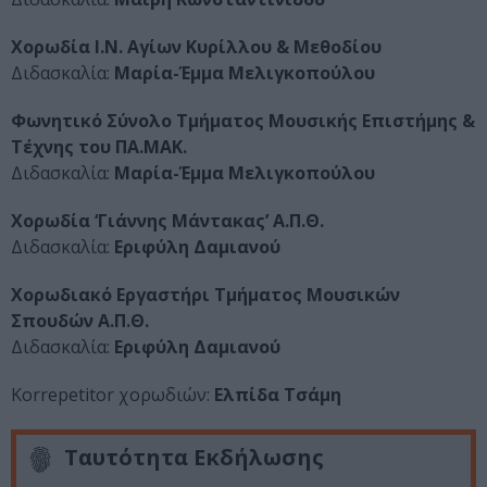
Χορωδία Ι.Ν. Αγίων Κυρίλλου & Μεθοδίου
Διδασκαλία:
Μαρία-Έμμα Μελιγκοπούλου
Φωνητικό Σύνολο Τμήματος Μουσικής Επιστήμης &
Τέχνης του ΠΑ.ΜΑΚ.
Διδασκαλία:
Μαρία-Έμμα Μελιγκοπούλου
Χορωδία ‘Γιάννης Μάντακας’ Α.Π.Θ.
Διδασκαλία:
Εριφύλη Δαμιανού
Χορωδιακό Εργαστήρι Τμήματος Μουσικών
Σπουδών Α.Π.Θ.
Διδασκαλία:
Εριφύλη Δαμιανού
Korrepetitor χορωδιών:
Ελπίδα Τσάμη
Ταυτότητα Εκδήλωσης