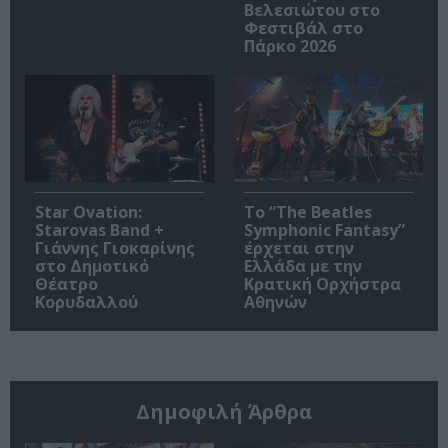
Βελεσιώτου στο
Φεστιβάλ στο
Πάρκο 2026
Star Ovation:
Το “The Beatles
Starovas Band +
Symphonic Fantasy”
Γιάννης Γιοκαρίνης
έρχεται στην
στο Δημοτικό
Ελλάδα με την
Θέατρο
Κρατική Ορχήστρα
Κορυδαλλού
Αθηνών
Δημοφιλή Άρθρα