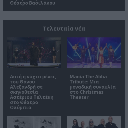
Θέατρο Βασιλάκου
Τελευταία νέα
Αυτή η νύχτα μένει,
Mania The Abba
του Θάνου
Tribute: Μια
Αλεξανδρή σε
μοναδική συναυλία
σκηνοθεσία
στο Christmas
Αστέριου Πελτέκη
Theater
στο Θέατρο
Ολύμπια