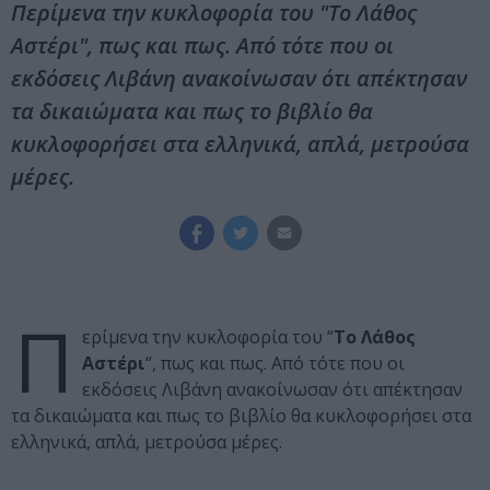
Περίμενα την κυκλοφορία του "Το Λάθος
Αστέρι", πως και πως. Από τότε που οι
εκδόσεις Λιβάνη ανακοίνωσαν ότι απέκτησαν
τα δικαιώματα και πως το βιβλίο θα
κυκλοφορήσει στα ελληνικά, απλά, μετρούσα
μέρες.
Π
ερίμενα την κυκλοφορία του “
Το Λάθος
Αστέρι
“, πως και πως. Από τότε που οι
εκδόσεις Λιβάνη ανακοίνωσαν ότι απέκτησαν
τα δικαιώματα και πως το βιβλίο θα κυκλοφορήσει στα
ελληνικά, απλά, μετρούσα μέρες.