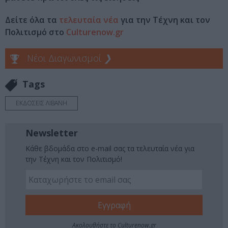
Δείτε όλα τα
τελευταία νέα
για την Τέχνη και τον
Πολιτισμό στο
Culturenow.gr
Νέοι Διαγωνισμοί
❯
Tags
ΕΚΔΟΣΕΙΣ ΛΙΒΑΝΗ
Newsletter
Κάθε βδομάδα στο e-mail σας τα τελευταία νέα για
την Τέχνη και τον Πολιτισμό!
Ακολουθήστε το Culturenow.gr