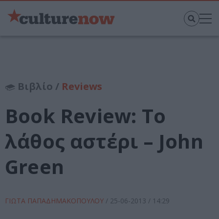
Βιβλίο /
Reviews
Book Review: Το
λάθος αστέρι – John
Green
ΓΙΩΤΑ ΠΑΠΑΔΗΜΑΚΟΠΟΥΛΟΥ
/
25-06-2013
/ 14:29