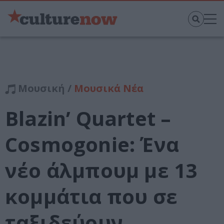
Μουσική /
Μουσικά Νέα
Blazin’ Quartet –
Cosmogonie: Ένα
νέο άλμπουμ με 13
κομμάτια που σε
ταξιδεύουν