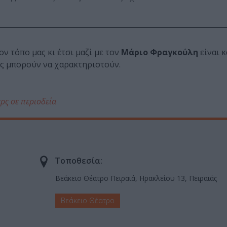
ν τόπο μας κι έτσι μαζί με τον
Μάριο Φραγκούλη
είναι κ
ίες μπορούν να χαρακτηριστούν.
ρς σε περιοδεία
Τοποθεσία:
Βεάκειο Θέατρο Πειραιά, Ηρακλείου 13, Πειραιάς
Βεάκειο Θέατρο