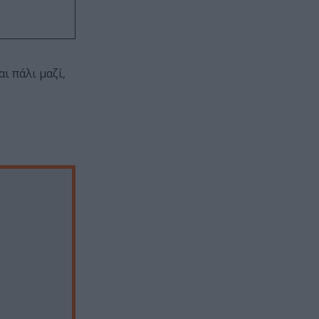
αι πάλι μαζί,