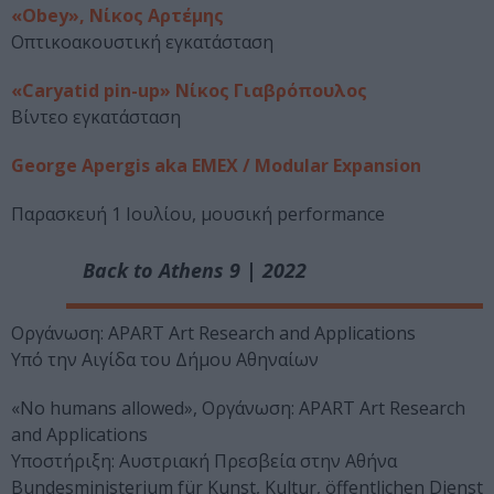
«Obey», Νίκος Αρτέμης
Οπτικοακουστική εγκατάσταση
«Caryatid pin-up» Νίκος Γιαβρόπουλος
Βίντεο εγκατάσταση
George Apergis aka EMEX / Modular Expansion
Παρασκευή 1 Ιουλίου, μουσική performance
Back to Athens 9 | 2022
Οργάνωση: APART Art Research and Applications
Υπό την Αιγίδα του Δήμου Αθηναίων
«No humans allowed», Οργάνωση: APART Art Research
and Applications
Υποστήριξη: Αυστριακή Πρεσβεία στην Αθήνα
Bundesministerium für Kunst, Kultur, öffentlichen Dienst