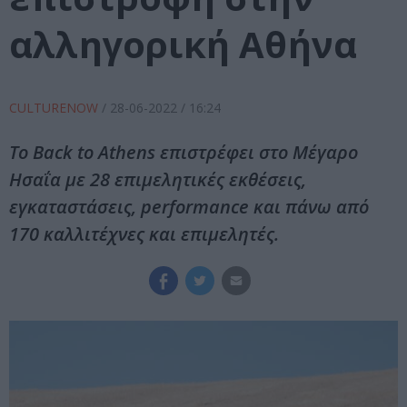
αλληγορική Αθήνα
CULTURENOW
/
28-06-2022
/ 16:24
Το Back to Athens επιστρέφει στο Μέγαρο
Ησαΐα με 28 επιμελητικές εκθέσεις,
εγκαταστάσεις, performance και πάνω από
170 καλλιτέχνες και επιμελητές.