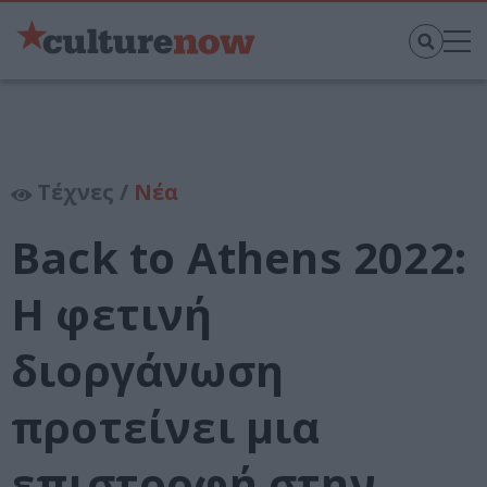
Τέχνες /
Νέα
Back to Athens 2022:
Η φετινή
διοργάνωση
προτείνει μια
επιστροφή στην