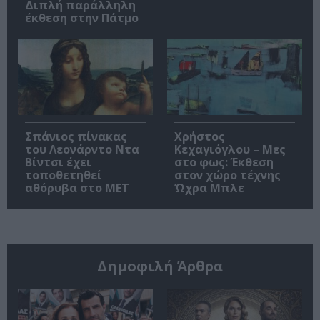
Διπλή παράλληλη
έκθεση στην Πάτμο
Σπάνιος πίνακας
Χρήστος
του Λεονάρντο Ντα
Κεχαγιόγλου – Μες
Βίντσι έχει
στο φως: Έκθεση
τοποθετηθεί
στον χώρο τέχνης
αθόρυβα στο MET
Ώχρα Μπλε
Δημοφιλή Άρθρα