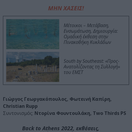
ΜΗΝ ΧΑΣΕΙΣ!
Μέτοικοι – Μετάβαση,
Ενσωμάτωση, Δημιουργία:
Ομαδική έκθεση στην
Πινακοθήκη Κυκλάδων
South by Southeast: «Προς-
Ανατολίζοντας τη Συλλογή»
του ΕΜΣΤ
Γιώργος Γεωργακόπουλος, Φωτεινή Καπίρη,
Christian Rupp
Συντονισμός:
Ντορίνα Φουντουλάκη, Two Thirds PS
Back to Athens 2022, εκθέσεις,