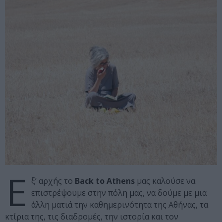
Ε
ξ’ αρχής το
Back to Athens
μας καλούσε να
επιστρέψουμε στην πόλη μας, να δούμε με μια
άλλη ματιά την καθημερινότητα της Αθήνας, τα
κτίρια της, τις διαδρομές, την ιστορία και τον