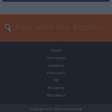
Προφίλ
Οροι Χρήσης
Διαφήμιση
Επικοινωνία
RSS
RSS Agenda
RSS Lightbox
Copyright 2010 - 2026 Culturenow.gr