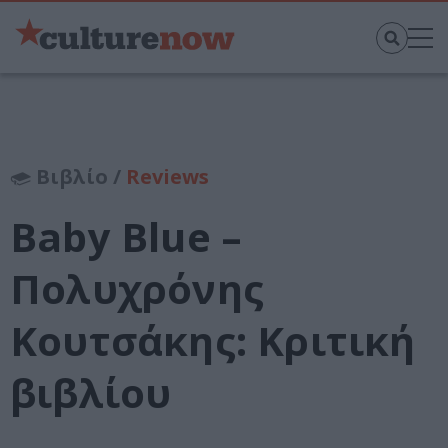
Βιβλίο /
Reviews
Baby Blue –
Πολυχρόνης
Κουτσάκης: Κριτική
βιβλίου