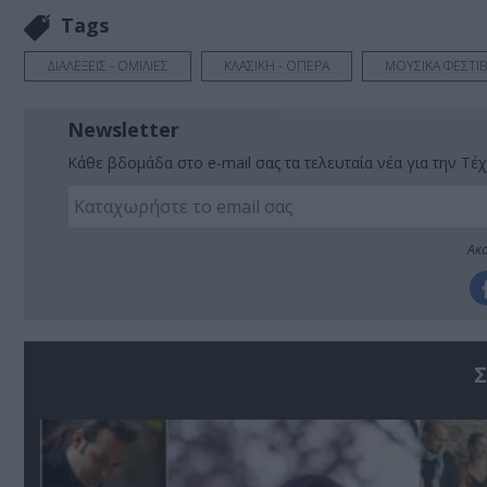
Tags
ΔΙΑΛΕΞΕΙΣ - ΟΜΙΛΙΕΣ
ΚΛΑΣΙΚΗ - ΟΠΕΡΑ
ΜΟΥΣΙΚΑ ΦΕΣΤΙ
Newsletter
Κάθε βδομάδα στο e-mail σας τα τελευταία νέα για την Τέχ
Ακο
Σ