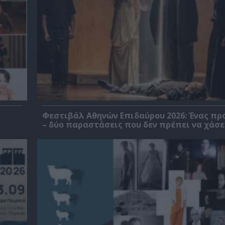
Φεστιβάλ Αθηνών Επιδαύρου 2026: Ένας πρ
– δύο παραστάσεις που δεν πρέπει να χάσε