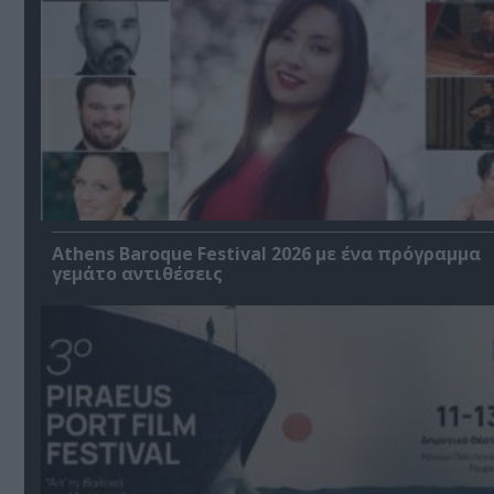
Athens Baroque Festival 2026 με ένα πρόγραμμα
γεμάτο αντιθέσεις