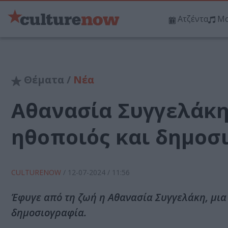
Ατζέντα
Μο
Θέματα /
Νέα
Αθανασία Συγγελάκη
ηθοποιός και δημοσ
CULTURENOW
/
12-07-2024
/ 11:56
Έφυγε από τη ζωή η Αθανασία Συγγελάκη, μια 
δημοσιογραφία.