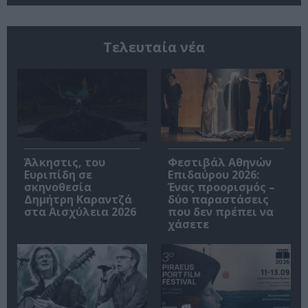
Τελευταία νέα
Άλκηστις, του
Φεστιβάλ Αθηνών
Ευριπίδη σε
Επιδαύρου 2026:
σκηνοθεσία
Ένας προορισμός –
Δημήτρη Καραντζά
δύο παραστάσεις
στα Αισχύλεια 2026
που δεν πρέπει να
χάσετε