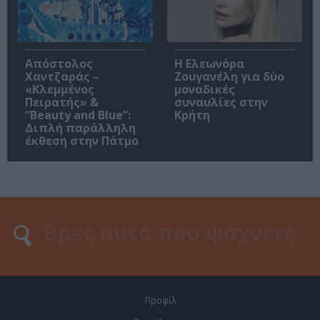
Απόστολος
Η Ελεωνόρα
Χαντζαράς –
Ζουγανέλη για δύο
«Κλεμμένος
μοναδικές
Πειρατής» &
συναυλίες στην
“Beauty and Blue”:
Κρήτη
Διπλή παράλληλη
έκθεση στην Πάτμο
Προφίλ