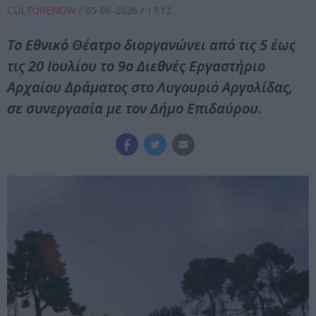
CULTURENOW
/
05-06-2026
/ 17:12
Το Εθνικό Θέατρο διοργανώνει από τις 5 έως
τις 20 Ιουλίου το 9ο Διεθνές Εργαστήριο
Αρχαίου Δράματος στο Λυγουριό Αργολίδας,
σε συνεργασία με τον Δήμο Επιδαύρου.