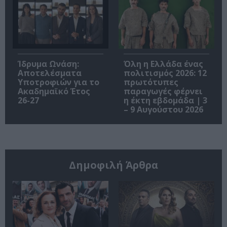
Ίδρυμα Ωνάση:
Όλη η Ελλάδα ένας
Αποτελέσματα
πολιτισμός 2026: 12
Υποτροφιών για το
πρωτότυπες
Ακαδημαϊκό Έτος
παραγωγές φέρνει
26-27
η έκτη εβδομάδα | 3
– 9 Αυγούστου 2026
Δημοφιλή Άρθρα