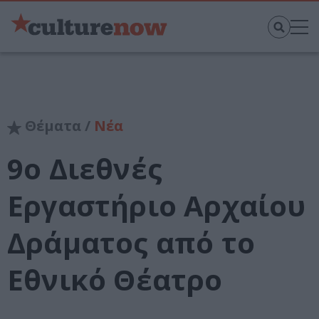
Θέματα /
Νέα
9ο Διεθνές
Εργαστήριο Αρχαίου
Δράματος από το
Εθνικό Θέατρο