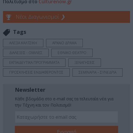
Πολιτισμό στο
Culturenow.gr
Νέοι Διαγωνισμοί
❯
Tags
ΑΛΕΞΙΑ ΚΑΛΤΣΙΚΗ
ΑΡΧΑΙΟ ΔΡΑΜΑ
ΔΙΑΛΕΞΕΙΣ - ΟΜΙΛΙΕΣ
ΕΘΝΙΚΟ ΘΕΑΤΡΟ
ΕΚΠΑΙΔΕΥΤΙΚΑ ΠΡΟΓΡΑΜΜΑΤΑ
ΞΕΝΑΓΗΣΕΙΣ
ΠΡΟΣΚΛΗΣΕΙΣ ΕΝΔΙΑΦΕΡΟΝΤΟΣ
ΣΕΜΙΝΑΡΙΑ – ΣΥΝΕΔΡΙΑ
Newsletter
Κάθε βδομάδα στο e-mail σας τα τελευταία νέα για
την Τέχνη και τον Πολιτισμό!