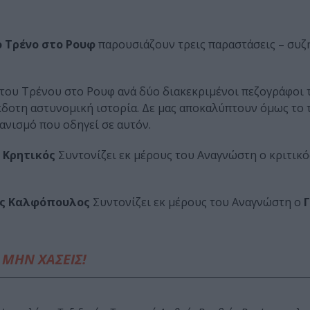
 Τρένο στο Ρουφ
παρουσιάζουν τρεις παραστάσεις – συζ
του Τρένου στο Ρουφ ανά δύο διακεκριμένοι πεζογράφοι 
δοτη αστυνομική ιστορία. Δε μας αποκαλύπτουν όμως το τ
ανισμό που οδηγεί σε αυτόν.
 Κρητικός
Συντονίζει εκ μέρους του Αναγνώστη ο κριτικό
ας Καλφόπουλος
Συντονίζει εκ μέρους του Αναγνώστη ο
Γ
ΜΗΝ ΧΑΣΕΙΣ!