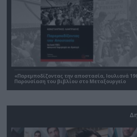
«Παρεμποδίζοντας την αποστασία, Ιουλιανά 196
Παρουσίαση του βιβλίου στο Μεταξουργείο
Δ