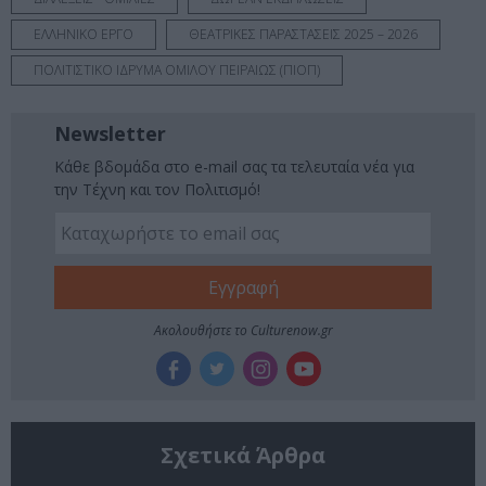
ΕΛΛΗΝΙΚΟ ΕΡΓΟ
ΘΕΑΤΡΙΚΕΣ ΠΑΡΑΣΤΑΣΕΙΣ 2025 – 2026
ΠΟΛΙΤΙΣΤΙΚΟ ΙΔΡΥΜΑ ΟΜΙΛΟΥ ΠΕΙΡΑΙΩΣ (ΠΙΟΠ)
Newsletter
Κάθε βδομάδα στο e-mail σας τα τελευταία νέα για
την Τέχνη και τον Πολιτισμό!
Ακολουθήστε το Culturenow.gr
Σχετικά Άρθρα