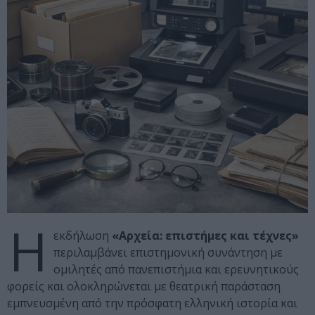
Η
εκδήλωση
«Αρχεία: επιστήμες και τέχνες»
περιλαμβάνει επιστημονική συνάντηση με
ομιλητές από πανεπιστήμια και ερευνητικούς
φορείς και ολοκληρώνεται με θεατρική παράσταση
εμπνευσμένη από την πρόσφατη ελληνική ιστορία και