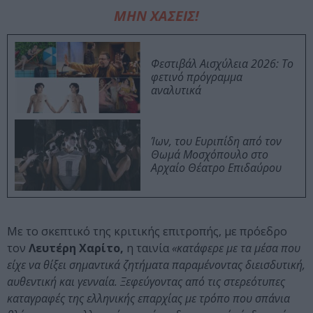
ΜΗΝ ΧΑΣΕΙΣ!
Φεστιβάλ Αισχύλεια 2026: Το
φετινό πρόγραμμα
αναλυτικά
Ίων, του Ευριπίδη από τον
Θωμά Μοσχόπουλο στο
Αρχαίο Θέατρο Επιδαύρου
Με το σκεπτικό της κριτικής επιτροπής, με πρόεδρο
τον
Λευτέρη Χαρίτο,
η ταινία
«κατάφερε με τα μέσα που
είχε να θίξει σημαντικά ζητήματα παραμένοντας διεισδυτική,
αυθεντική και γενναία. Ξεφεύγοντας από τις στερεότυπες
καταγραφές της ελληνικής επαρχίας με τρόπο που σπάνια