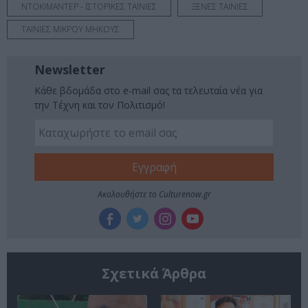
ΝΤΟΚΙΜΑΝΤΕΡ - ΙΣΤΟΡΙΚΕΣ ΤΑΙΝΙΕΣ
ΞΕΝΕΣ ΤΑΙΝΙΕΣ
ΤΑΙΝΙΕΣ ΜΙΚΡΟΥ ΜΗΚΟΥΣ
Newsletter
Κάθε βδομάδα στο e-mail σας τα τελευταία νέα για
την Τέχνη και τον Πολιτισμό!
Ακολουθήστε το Culturenow.gr
Σχετικά Άρθρα