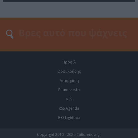
Προφίλ
Οροι Χρήσης
Διαφήμιση
Επικοινωνία
RSS
RSS Agenda
RSS Lightbox
Copyright 2010 - 2026 Culturenow.gr