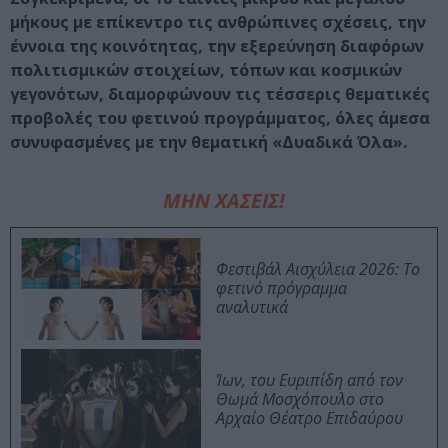
μήκους με επίκεντρο τις ανθρώπινες σχέσεις, την
έννοια της κοινότητας, την εξερεύνηση διαφόρων
πολιτισμικών στοιχείων, τόπων και κοσμικών
γεγονότων, διαμορφώνουν τις τέσσερις θεματικές
προβολές του φετινού προγράμματος, όλες άμεσα
συνυφασμένες με την θεματική «Δυαδικά Όλα».
ΜΗΝ ΧΑΣΕΙΣ!
Φεστιβάλ Αισχύλεια 2026: Το
φετινό πρόγραμμα
αναλυτικά
Ίων, του Ευριπίδη από τον
Θωμά Μοσχόπουλο στο
Αρχαίο Θέατρο Επιδαύρου