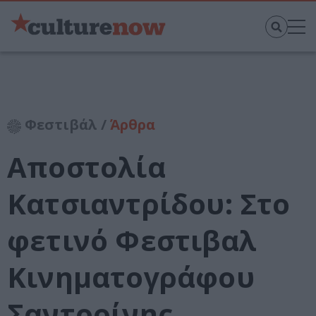
Φεστιβάλ /
Άρθρα
Αποστολία
Κατσιαντρίδου: Στο
φετινό Φεστιβαλ
Κινηματογράφου
Σαντορίνης