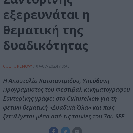
εξερευνάται η
θεματική της
δυαδικότητας
CULTURENOW
/
04-07-2024
/ 9:43
Η Αποστολία Κατσιαντρίδου, Υπεύθυνη
Προγράμματος του Φεστιβαλ Κινηματογράφου
Σαντορίνης γράφει στο CultureNow για τη
φετινή θεματική «Δυαδικά Όλα» και πως
ξετυλίγεται μέσα από τις ταινίες του 7ου SFF.