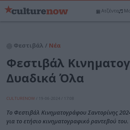
Ατζέντα
Μο
Φεστιβάλ /
Νέα
Φεστιβάλ Κινηματογ
Δυαδικά Όλα
CULTURENOW
/
19-06-2024
/ 17:08
Το Φεστιβάλ Κινηματογράφου Σαντορίνης 2024
για το ετήσιο κινηματογραφικό ραντεβού του.