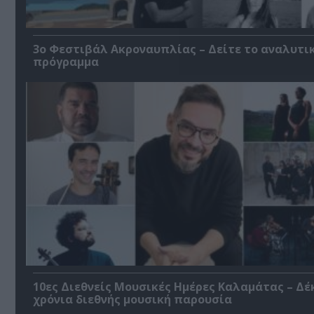
3ο Φεστιβάλ Ακροναυπλίας – Δείτε το αναλυτι
πρόγραμμα
10ες Διεθνείς Μουσικές Ημέρες Καλαμάτας – Δέ
χρόνια διεθνής μουσική παρουσία