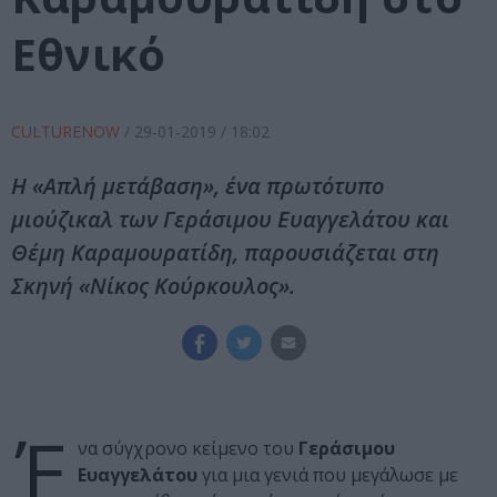
Εθνικό
CULTURENOW
/
29-01-2019
/ 18:02
Η «Απλή μετάβαση», ένα πρωτότυπο
μιούζικαλ των Γεράσιμου Ευαγγελάτου και
Θέμη Καραμουρατίδη, παρουσιάζεται στη
Σκηνή «Νίκος Κούρκουλος».
Έ
να σύγχρονο κείμενο του
Γεράσιμου
Ευαγγελάτου
για μια γενιά που μεγάλωσε με