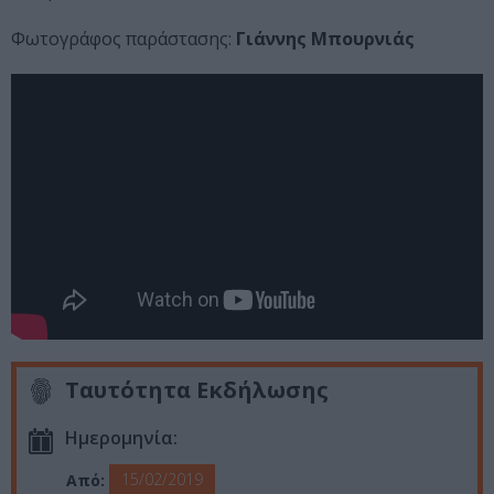
Φωτογράφος παράστασης:
Γιάννης Μπουρνιάς
Ταυτότητα Εκδήλωσης
Ημερομηνία:
15/02/2019
Από: