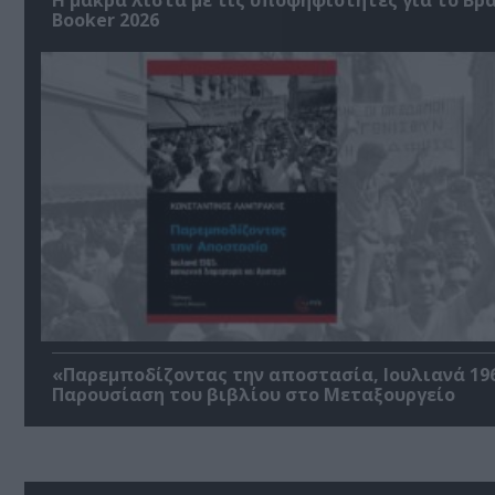
Booker 2026
«Παρεμποδίζοντας την αποστασία, Ιουλιανά 196
Παρουσίαση του βιβλίου στο Μεταξουργείο