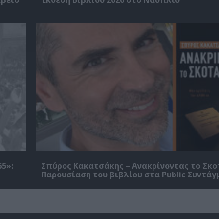
5»:
Σπύρος Κακατσάκης – Ανακρίνοντας το Σκο
Παρουσίαση του βιβλίου στα Public Συντάγ