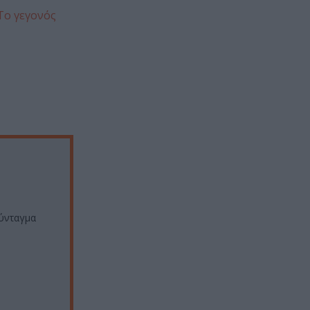
Το γεγονός
Σύνταγμα