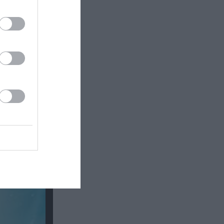
τσα στο