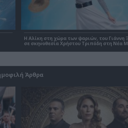
Η Αλίκη στη χώρα των ψαριών, του Γιάννη
σε σκηνοθεσία Χρήστου Τριπόδη στη Νέα 
ημοφιλή Άρθρα