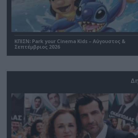
ΚΠΙΣΝ: Park your Cinema Kids – Αύγουστος &
Σεπτέμβριος 2026
Δ