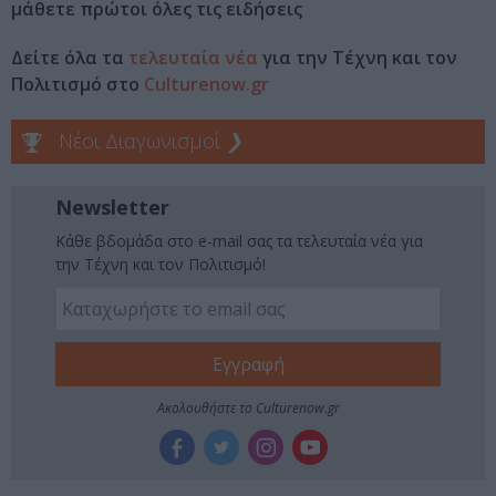
μάθετε πρώτοι όλες τις ειδήσεις
Δείτε όλα τα
τελευταία νέα
για την Τέχνη και τον
Πολιτισμό στο
Culturenow.gr
Νέοι Διαγωνισμοί
❯
Newsletter
Κάθε βδομάδα στο e-mail σας τα τελευταία νέα για
την Τέχνη και τον Πολιτισμό!
Ακολουθήστε το Culturenow.gr