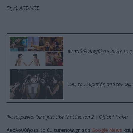
Πηγή: ΑΠΕ-ΜΠΕ
Φεστιβάλ Αισχύλεια 2026: Το 
Ίων, του Ευριπίδη από τον Θ
Φωτογραφία: “And Just Like That Season 2 | Official Trailer
Ακολουθήστε το Culturenow.gr στο
Google News
και 