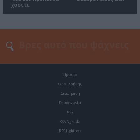
χάσετε
Προφίλ
Οροι Χρήσης
Διαφήμιση
Επικοινωνία
RSS
RSS Agenda
RSS Lightbox