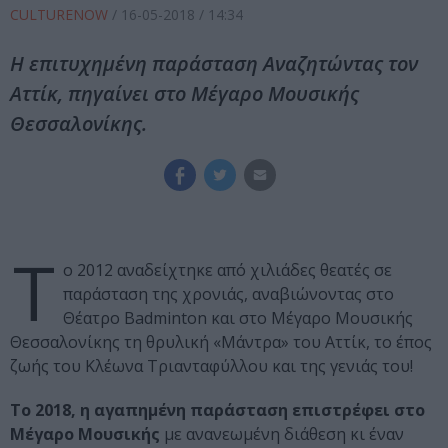
CULTURENOW
/
16-05-2018
/ 14:34
Η επιτυχημένη παράσταση Αναζητώντας τον
Αττίκ, πηγαίνει στο Μέγαρο Μουσικής
Θεσσαλονίκης.
Τ
ο 2012 αναδείχτηκε από χιλιάδες θεατές σε
παράσταση της χρονιάς, αναβιώνοντας στο
Θέατρο Badminton και στο Μέγαρο Μουσικής
Θεσσαλονίκης τη θρυλική «Μάντρα» του Αττίκ, το έπος
ζωής του Κλέωνα Τριανταφύλλου και της γενιάς του!
Το 2018, η αγαπημένη παράσταση επιστρέφει στο
Μέγαρο Μουσικής
με ανανεωμένη διάθεση κι έναν