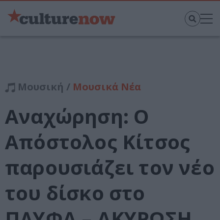
Μουσική /
Μουσικά Νέα
Αναχώρηση: Ο
Απόστολος Κίτσος
παρουσιάζει τον νέο
του δίσκο στο
ΠΛΥΦΑ – ΑΚΥΡΩΣΗ