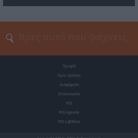
Προφίλ
Οροι Χρήσης
Διαφήμιση
Επικοινωνία
RSS
RSS Agenda
RSS Lightbox