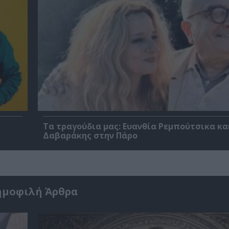
Τα τραγούδια μας: Ευανθία Ρεμπούτσικα κα
Δαβαράκης στην Πάρο
ημοφιλή Άρθρα