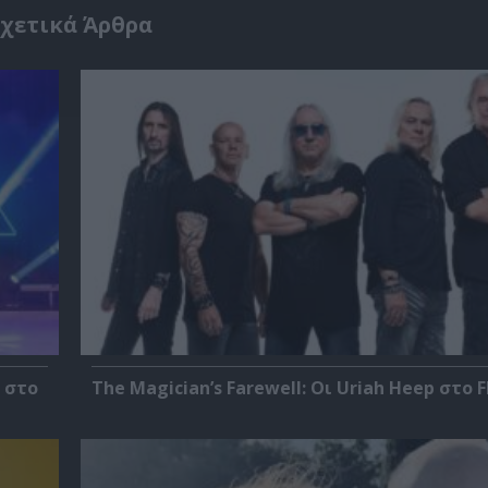
χετικά Άρθρα
 στο
The Magician’s Farewell: Οι Uriah Heep στο F