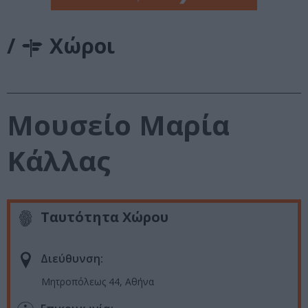
/
Χώροι
Μουσείο Μαρία
Κάλλας
Ταυτότητα Χώρου
Διεύθυνση:
Μητροπόλεως 44, Αθήνα