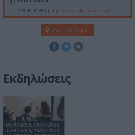
Επικοινωνία:
210 44 04 204 |
https://mariacallasmuseum.gr/
Δες τον Χάρτη
Εκδηλώσεις
05/07/2026, 08/07/2026,
12/07/2026, 18/07/2026,