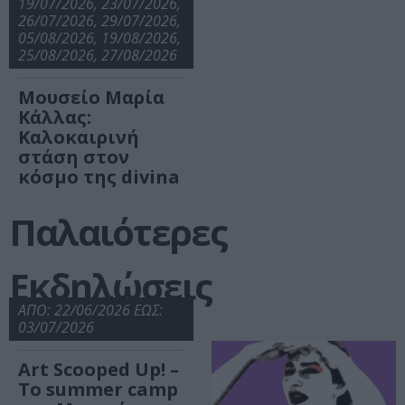
19/07/2026, 23/07/2026,
26/07/2026, 29/07/2026,
05/08/2026, 19/08/2026,
25/08/2026, 27/08/2026
Μουσείο Μαρία
Κάλλας:
Καλοκαιρινή
στάση στον
κόσμο της divina
Παλαιότερες
Εκδηλώσεις
ΑΠΟ: 22/06/2026 ΕΩΣ:
03/07/2026
Art Scooped Up! –
Το summer camp