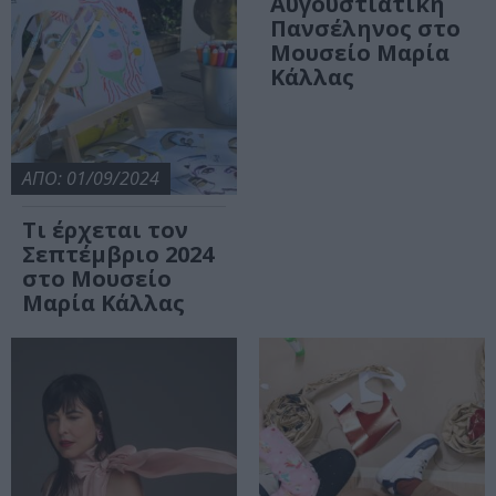
Αυγουστιάτικη
Πανσέληνος στο
Μουσείο Μαρία
Κάλλας
ΑΠΟ: 01/09/2024
Τι έρχεται τον
Σεπτέμβριο 2024
στο Μουσείο
Μαρία Κάλλας