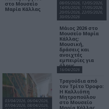
08/05/2026, 12/05/2026,
στο Μουσείο
14/05/2026, 17/05/2026,
Μαρία Κάλλας
20/05/2026, 22/05/2026,
30/05/2026
Μάιος 2026 στο
Μουσείο Μαρία
Κάλλας:
Μουσική,
δράσεις και
ανοιχτές
εμπειρίες για
όλους
16/04/2026
Τραγούδια από
τον Τρίτο Όροφο:
Η Καλλιόπη
Μητροπούλου
03/04/2026, 06/04/2026,
στο Μουσείο
07/04/2026, 08/04/2026,
Μαρία Κάλλας