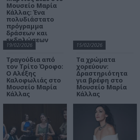
Μουσείο Μαρία
Κάλλας: Ένα
πολυδιάστατο
πρόγραμμα
δράσεων και
εκδηλώσεων
19/02/2026
15/02/2026
Τραγούδια από
Τα χρώματα
τον Τρίτο Όροφο:
χορεύουν:
Ο Αλέξης
Δραστηριότητα
Καλοφωλιάς στο
για βρέφη στο
Μουσείο Μαρία
Μουσείο Μαρία
Κάλλας
Κάλλας