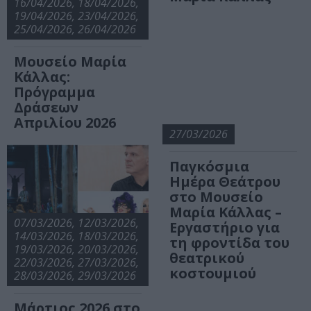
16/04/2026, 18/04/2026,
19/04/2026, 23/04/2026,
25/04/2026, 26/04/2026
Μουσείο Μαρία
Κάλλας:
Πρόγραμμα
Δράσεων
Απριλίου 2026
27/03/2026
Παγκόσμια
Ημέρα Θεάτρου
στο Μουσείο
Μαρία Κάλλας –
07/03/2026, 12/03/2026,
Εργαστήριο για
14/03/2026, 18/03/2026,
τη φροντίδα του
19/03/2026, 20/03/2026,
θεατρικού
22/03/2026, 27/03/2026,
κοστουμιού
28/03/2026, 29/03/2026
Μάρτιος 2026 στο