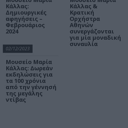
Κάλλας:
Κάλλας &
Δημιουργικές
Κρατική
αφηγήσεις –
Ορχήστρα
Φεβρουάριος
Αθηνών
2024
συνεργάζονται
για μία μοναδική
συναυλία
02/12/2023
Μουσείο Μαρία
Κάλλας: Δωρεάν
εκδηλώσεις για
τα 100 χρόνια
από την γέννησή
της μεγάλης
ντίβας