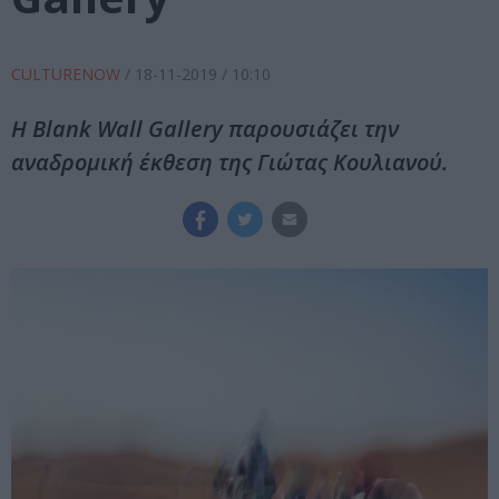
CULTURENOW
/
18-11-2019
/ 10:10
Η Blank Wall Gallery παρουσιάζει την
αναδρομική έκθεση της Γιώτας Κουλιανού.