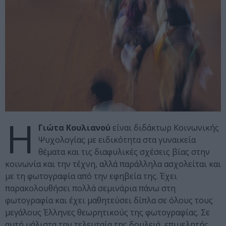
Η
Γιώτα Κουλιανού
είναι διδάκτωρ Κοινωνικής
Ψυχολογίας με ειδικότητα στα γυναικεία
θέματα και τις διαφυλικές σχέσεις βίας στην
κοινωνία και την τέχνη, αλλά παράλληλα ασχολείται και
με τη φωτογραφία από την εφηβεία της. Έχει
παρακολουθήσει πολλά σεμινάρια πάνω στη
φωτογραφία και έχει μαθητεύσει δίπλα σε όλους τους
μεγάλους Έλληνες θεωρητικούς της φωτογραφίας. Σε
αυτή μάλιστα την τελευταία της δουλειά, επιμελητής