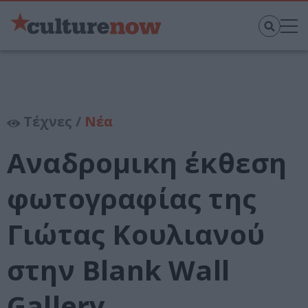
Τέχνες /
Νέα
Αναδρομικη έκθεση
φωτογραφίας της
Γιώτας Κουλιανού
στην Blank Wall
Gallery