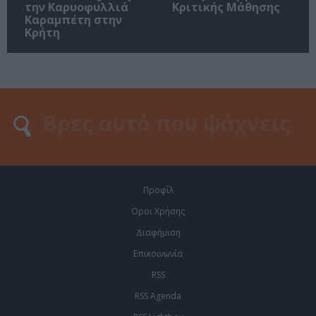
την Καρυοφυλλιά
Κριτικής Μάθησης
Καραμπέτη στην
Κρήτη
Προφίλ
Οροι Χρήσης
Διαφήμιση
Επικοινωνία
RSS
RSS Agenda