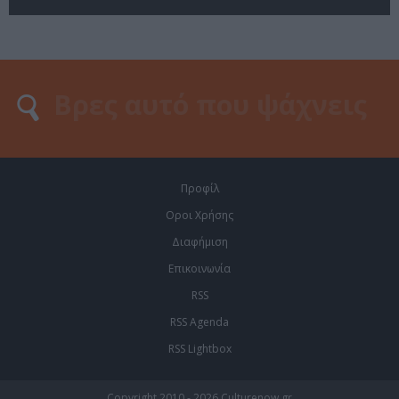
Προφίλ
Οροι Χρήσης
Διαφήμιση
Επικοινωνία
RSS
RSS Agenda
RSS Lightbox
Copyright 2010 - 2026 Culturenow.gr