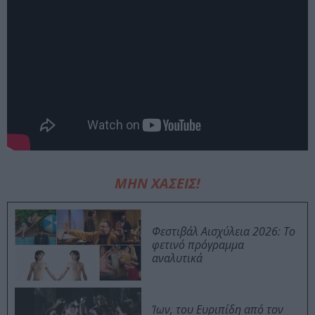
ΜΗΝ ΧΑΣΕΙΣ!
Φεστιβάλ Αισχύλεια 2026: Το
φετινό πρόγραμμα
αναλυτικά
Ίων, του Ευριπίδη από τον