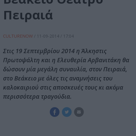
Πειραιά
CULTURENOW
/
11-09-2014
/ 17:04
Στις 19 Σεπτεμβρίου 2014 η Άλκηστις
Πρωτοψάλτη και η Ελευθερία Αρβανιτάκη θα
δώσουν μία μεγάλη συναυλία, στον Πειραιά,
στο Βεάκειο με όλες τις αναμνήσεις του
καλοκαιριού στις αποσκευές τους κι ακόμα
περισσότερα τραγούδια.