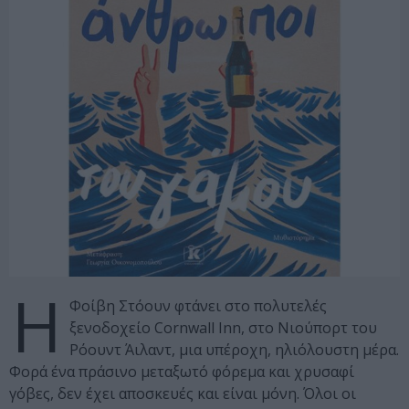
Η
Φοίβη Στόουν φτάνει στο πολυτελές
ξενοδοχείο Cornwall Inn, στο Νιούπορτ του
Ρόουντ Άιλαντ, μια υπέροχη, ηλιόλουστη μέρα.
Φορά ένα πράσινο μεταξωτό φόρεμα και χρυσαφί
γόβες, δεν έχει αποσκευές και είναι μόνη. Όλοι οι