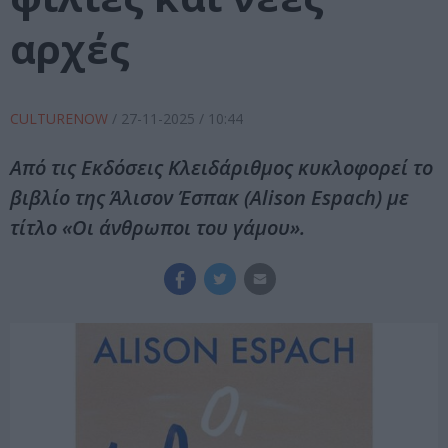
αρχές
CULTURENOW
/
27-11-2025
/ 10:44
Από τις Εκδόσεις Κλειδάριθμος κυκλοφορεί το
βιβλίο της Άλισον Έσπακ (Alison Espach) με
τίτλο «Οι άνθρωποι του γάμου».