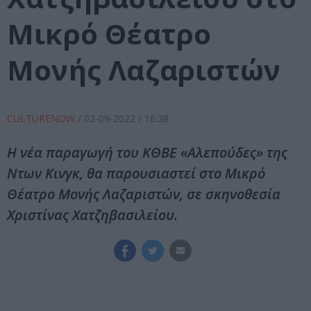
Μικρό Θέατρο
Μονής Λαζαριστών
CULTURENOW
/
02-09-2022
/ 16:38
Η νέα παραγωγή του ΚΘΒΕ «Αλεπούδες» της
Ντων Κινγκ, θα παρουσιαστεί στο Μικρό
Θέατρο Μονής Λαζαριστών, σε σκηνοθεσία
Χριστίνας Χατζηβασιλείου.