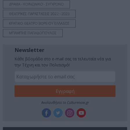
ΔΡΑΜΑ - ΚΟΙΝΩΝΙΚΟ - ΣΥΓΧΡΟΝΟ
ΘΕΑΤΡΙΚΕΣ ΠΑΡΑΣΤΑΣΕΙΣ 2022 - 2023
ΚΡΑΤΙΚΟ ΘΕΑΤΡΟ ΒΟΡΕΙΟΥ ΕΛΛΑΔΟΣ
ΜΠΑΜΠΗΣ ΠΑΠΑΔΟΠΟΥΛΟΣ
Newsletter
Κάθε βδομάδα στο e-mail σας τα τελευταία νέα για
την Τέχνη και τον Πολιτισμό!
Ακολουθήστε το Culturenow.gr